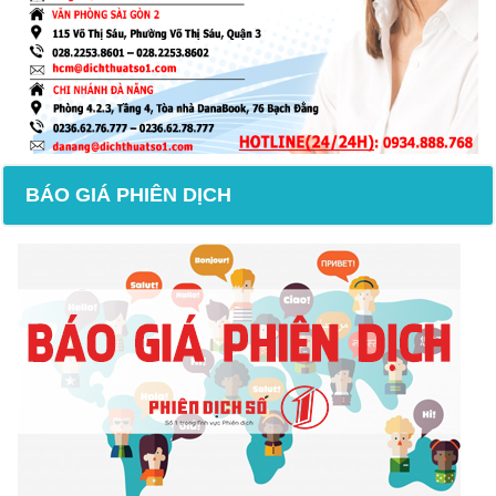
BÁO GIÁ PHIÊN DỊCH