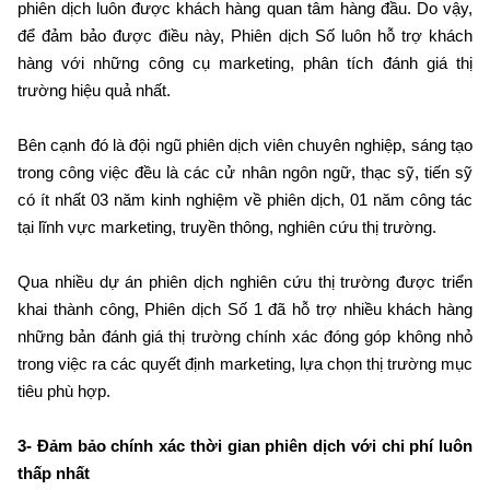
phiên dịch luôn được khách hàng quan tâm hàng đầu. Do vậy,
để đảm bảo được điều này, Phiên dịch Số luôn hỗ trợ khách
hàng với những công cụ marketing, phân tích đánh giá thị
trường hiệu quả nhất.
Bên cạnh đó là đội ngũ phiên dịch viên chuyên nghiệp, sáng tạo
trong công việc đều là các cử nhân ngôn ngữ, thạc sỹ, tiến sỹ
có ít nhất 03 năm kinh nghiệm về phiên dịch, 01 năm công tác
tại lĩnh vực marketing, truyền thông, nghiên cứu thị trường.
Qua nhiều dự án phiên dịch nghiên cứu thị trường được triển
khai thành công, Phiên dịch Số 1 đã hỗ trợ nhiều khách hàng
những bản đánh giá thị trường chính xác đóng góp không nhỏ
trong việc ra các quyết định marketing, lựa chọn thị trường mục
tiêu phù hợp.
3- Đảm bảo chính xác thời gian phiên dịch với chi phí luôn
thấp nhất