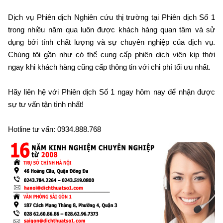
Dịch vụ Phiên dịch Nghiên cứu thị trường tại Phiên dịch Số 1
trong nhiều năm qua luôn được khách hàng quan tâm và sử
dụng bởi tính chất lượng và sự chuyên nghiệp của dịch vụ.
Chúng tôi gần như có thể cung cấp phiên dịch viên kịp thời
ngay khi khách hàng cũng cấp thông tin với chi phí tối ưu nhất.
Hãy liên hệ với Phiên dịch Số 1 ngay hôm nay để nhận được
sự tư vấn tận tình nhất!
Hotline tư vấn: 0934.888.768