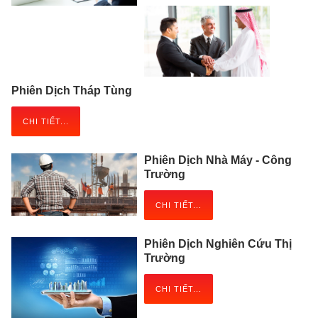
Phiên Dịch Tháp Tùng
CHI TIẾT...
Phiên Dịch Nhà Máy - Công
Trường
CHI TIẾT...
Phiên Dịch Nghiên Cứu Thị
Trường
CHI TIẾT...