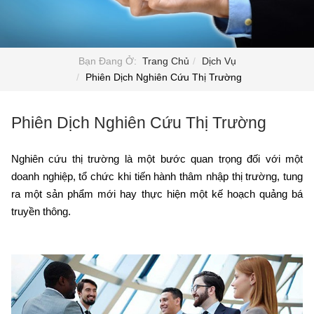
Bạn Đang Ở:
Trang Chủ
Dịch Vụ
Phiên Dịch Nghiên Cứu Thị Trường
Phiên Dịch Nghiên Cứu Thị Trường
Nghiên cứu thị trường là một bước quan trọng đối với một
doanh nghiệp, tổ chức khi tiến hành thâm nhập thị trường, tung
ra một sản phẩm mới hay thực hiện một kế hoạch quảng bá
truyền thông.