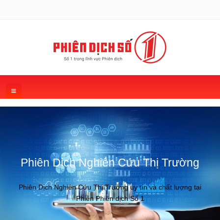
Phiên Dịch Nghiên Cứu Thị Trường
Phiên Dịch Nghiên Cứu Thị Trường uy tín và chất lượng tại
Phiên Phiên dịch Số 1