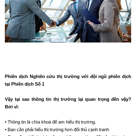
Phiên dịch Nghiên cứu thị trường với đội ngũ phiên dịch
tại Phiên dịch Số 1
Vậy tại sao thông tin thị trường lại quan trọng đến vậy?
Bởi vì:
• Thông tin là chìa khoá để am hiểu thị trường.
• Bạn cần phải hiểu thị trường hơn đối thủ cạnh tranh