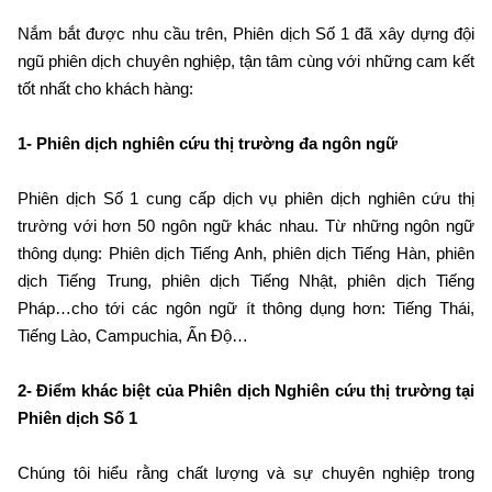
Nắm bắt được nhu cầu trên, Phiên dịch Số 1 đã xây dựng đội
ngũ phiên dịch chuyên nghiệp, tận tâm cùng với những cam kết
tốt nhất cho khách hàng:
1- Phiên dịch nghiên cứu thị trường đa ngôn ngữ
Phiên dịch Số 1 cung cấp dịch vụ phiên dịch nghiên cứu thị
trường với hơn 50 ngôn ngữ khác nhau. Từ những ngôn ngữ
thông dụng: Phiên dịch Tiếng Anh, phiên dịch Tiếng Hàn, phiên
dịch Tiếng Trung, phiên dịch Tiếng Nhật, phiên dịch Tiếng
Pháp…cho tới các ngôn ngữ ít thông dụng hơn: Tiếng Thái,
Tiếng Lào, Campuchia, Ấn Độ…
2- Điểm khác biệt của Phiên dịch Nghiên cứu thị trường tại
Phiên dịch Số 1
Chúng tôi hiểu rằng chất lượng và sự chuyên nghiệp trong