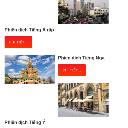
Phiên dịch Tiếng Ả rập
CHI TIẾT...
Phiên dịch Tiếng Nga
CHI TIẾT...
Phiên dịch Tiếng Ý