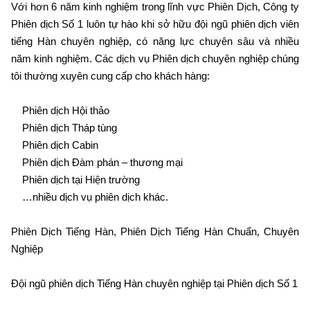
Với hơn 6 năm kinh nghiệm trong lĩnh vực Phiên Dịch, Công ty
Phiên dịch Số 1 luôn tự hào khi sở hữu đội ngũ phiên dịch viên
tiếng Hàn chuyên nghiệp, có năng lực chuyên sâu và nhiều
năm kinh nghiệm. Các dịch vụ Phiên dịch chuyên nghiệp chúng
tôi thường xuyên cung cấp cho khách hàng:
Phiên dịch Hội thảo
Phiên dịch Tháp tùng
Phiên dịch Cabin
Phiên dịch Đàm phán – thương mại
Phiên dịch tại Hiện trường
…nhiều dịch vụ phiên dịch khác.
Phiên Dịch Tiếng Hàn, Phiên Dịch Tiếng Hàn Chuẩn, Chuyên
Nghiệp
Đội ngũ phiên dịch Tiếng Hàn chuyên nghiệp tại Phiên dịch Số 1