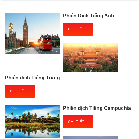
Phiên Dịch Tiếng Anh
CHI TIẾT...
Phiên dịch Tiếng Trung
CHI TIẾT...
Phiên dịch Tiếng Campuchia
CHI TIẾT...