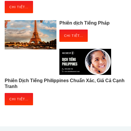
CHI TIẾT...
Phiên dịch Tiếng Pháp
CHI TIẾT...
Phiên Dịch Tiếng Philippines Chuẩn Xác, Giá Cả Cạnh
Tranh
CHI TIẾT...