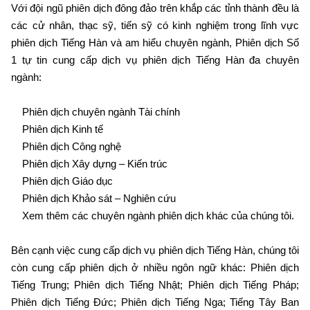
Với đội ngũ phiên dịch đông đảo trên khắp các tỉnh thành đều là
các cử nhân, thạc sỹ, tiến sỹ có kinh nghiệm trong lĩnh vực
phiên dịch Tiếng Hàn và am hiểu chuyên ngành, Phiên dịch Số
1 tự tin cung cấp dịch vụ phiên dịch Tiếng Hàn đa chuyên
ngành:
Phiên dịch chuyên ngành Tài chính
Phiên dịch Kinh tế
Phiên dịch Công nghệ
Phiên dịch Xây dựng – Kiến trúc
Phiên dịch Giáo dục
Phiên dịch Khảo sát – Nghiên cứu
Xem thêm các chuyên ngành phiên dịch khác của chúng tôi.
Bên cạnh việc cung cấp dịch vụ phiên dịch Tiếng Hàn, chúng tôi
còn cung cấp phiên dịch ở nhiều ngôn ngữ khác: Phiên dịch
Tiếng Trung; Phiên dịch Tiếng Nhật; Phiên dịch Tiếng Pháp;
Phiên dịch Tiếng Đức; Phiên dịch Tiếng Nga; Tiếng Tây Ban