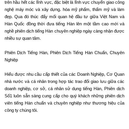
trên hầu hết các lĩnh vực, đặc biệt là lĩnh vực chuyển giao công
nghệ máy móc và xây dựng. hóa mỹ phẩm, thẩm mỹ và làm
đẹp. Qua đó thúc đẩy mối quan hệ đầu tư giữa Việt Nam và
Hàn Quốc đồng thời đưa tiếng Hàn lên một tầm cao mới và
nghề phiên dịch tiếng Hàn chuyên nghiệp ngày càng nhận được
nhiều sự quan tâm.
Phiên Dịch Tiếng Hàn, Phiên Dịch Tiếng Hàn Chuẩn, Chuyên
Nghiệp
Hiểu được nhu cầu cấp thiết của các Doanh Nghiệp, Cơ Quan
nhà nước và cá nhân trong hợp tác trao đổi giao lưu giữa các
doanh nghiệp, cơ sở, cá nhân sử dụng tiếng Hàn, Phiên dịch
Số1 luôn sẵn sàng cung cấp cho quý khách những phiên dịch
viên tiếng Hàn chuẩn và chuyên nghiệp như thương hiệu của
công ty chúng tôi.