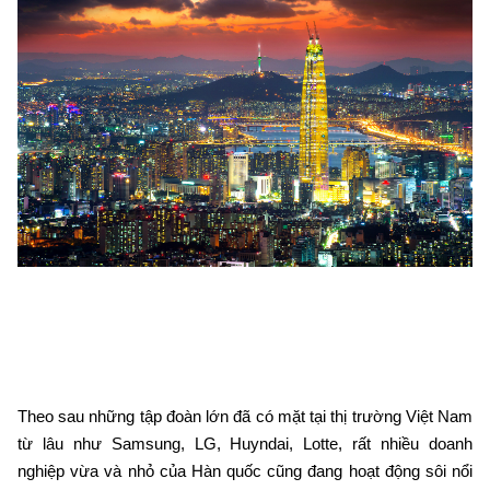
Theo sau những tập đoàn lớn đã có mặt tại thị trường Việt Nam
từ lâu như Samsung, LG, Huyndai, Lotte, rất nhiều doanh
nghiệp vừa và nhỏ của Hàn quốc cũng đang hoạt động sôi nổi