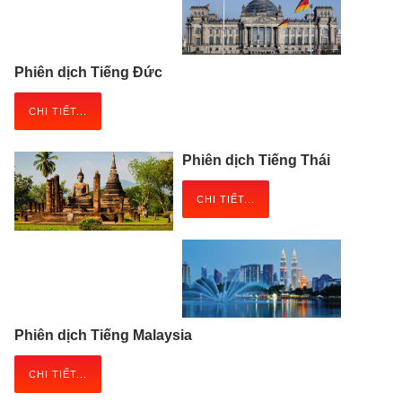
Phiên dịch Tiếng Đức
CHI TIẾT...
Phiên dịch Tiếng Thái
CHI TIẾT...
Phiên dịch Tiếng Malaysia
CHI TIẾT...