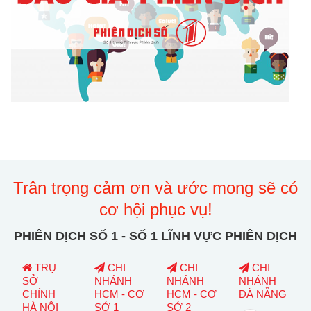
Trân trọng cảm ơn và ước mong sẽ có
cơ hội phục vụ!
PHIÊN DỊCH SỐ 1 - SỐ 1 LĨNH VỰC PHIÊN DỊCH
TRỤ
CHI
CHI
CHI
SỞ
NHÁNH
NHÁNH
NHÁNH
CHÍNH
HCM - CƠ
HCM - CƠ
ĐÀ NẴNG
HÀ NỘI
SỞ 1
SỞ 2