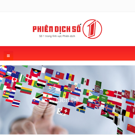
Liên hệ