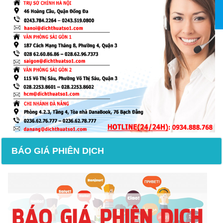
danang@dichthuatso1.com
BÁO GIÁ PHIÊN DỊCH