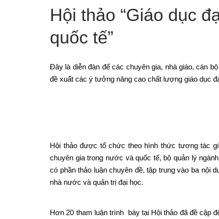
Hội thảo “Giáo dục đ
quốc tế”
Đây là diễn đàn để các chuyên gia, nhà giáo, cán bộ
đề xuất các ý tưởng nâng cao chất lượng giáo dục đạ
Hội thảo được tổ chức theo hình thức tương tác g
chuyên gia trong nước và quốc tế, bộ quản lý ngành
có phần thảo luận chuyên đề, tập trung vào ba nội du
nhà nước và quản trị đại học.
Hơn 20 tham luận trình bày tại Hội thảo đã đề cập