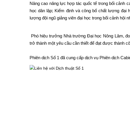
Nâng cao năng lực hợp tác quốc tế trong bối cảnh c
học dân lập; Kiểm định và công bố chất lượng đại 
lượng đội ngũ giảng viên đại học trong bối cảnh hội
Phó hiệu trưởng Nhà trường Đại học Nông Lâm, đơn
trở thành một yêu cầu cần thiết để đạt được thành cô
Phiên dịch Số 1 đã cung cấp dịch vụ Phiên dịch Cabi